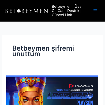
İçeriğe
Betbeymen | Üye
atla
Ol| Canlı Destek |
Güncel Link
Betbeymen şifremi
unuttum
Betbeymen
Şifremi
Unuttum