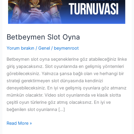
Betbeymen Slot Oyna
Yorum bırakın
/
Genel
/
beymenroot
Betbeymen slot oyna seçeneklerine göz atabileceğiniz linke
giriş yapacaksınız. Slot oyunlarında en gelişmiş yöntemleri
görebileceksiniz. Yalnızca şansa bağlı olan ve herhangi bir
strateji gerektirmeyen slot dünyasında kendinizi
deneyebileceksiniz. En iyi ve gelişmiş oyunlara göz atmanız
mümkün olacaktır. Video slot oyunlarında ve klasik slotta
çeşitli oyun türlerine göz atmış olacaksınız. En iyi ve
beğenilen slot oyunlarına […]
Read More »